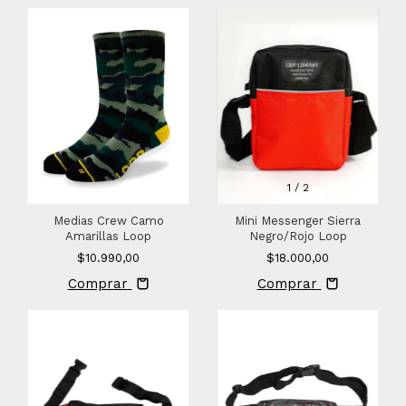
1
/
2
Medias Crew Camo
Mini Messenger Sierra
Amarillas Loop
Negro/Rojo Loop
$10.990,00
$18.000,00
Comprar
Comprar