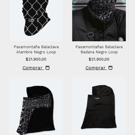
Pasamontaña Balaclava
Pasamontañas Balaclava
Alambre Negro Loop
Badana Negro Loop
$21.900,00
$21.900,00
Comprar
Comprar