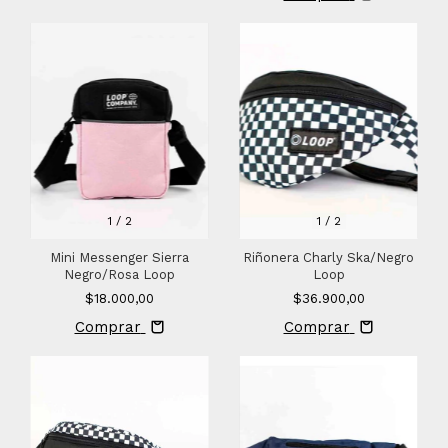
1
/
2
1
/
2
Mini Messenger Sierra
Riñonera Charly Ska/Negro
Negro/Rosa Loop
Loop
$18.000,00
$36.900,00
Comprar
Comprar