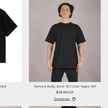
tard
Remera Bulky Bord. 16/1 Over Negro Ntf
$29.950,00
Comprar