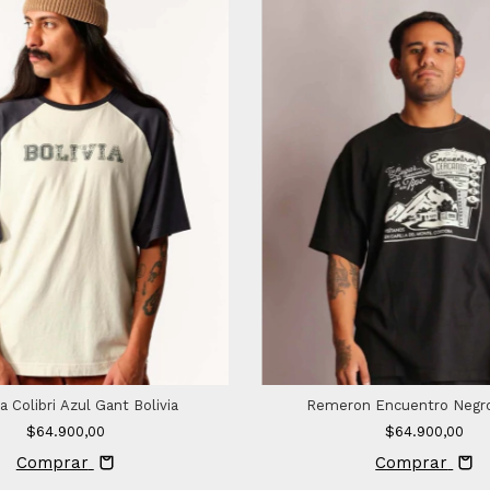
 Colibri Azul Gant Bolivia
Remeron Encuentro Negro 
$64.900,00
$64.900,00
Comprar
Comprar