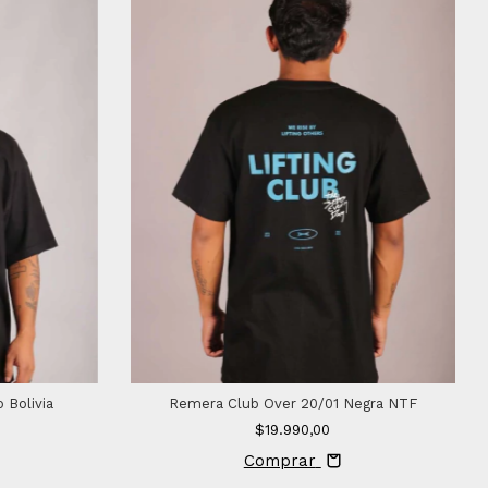
Bolivia
Remera Club Over 20/01 Negra NTF
$19.990,00
Comprar