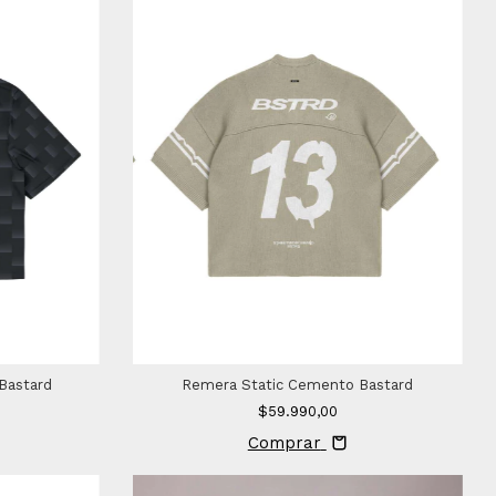
 Bastard
Remera Static Cemento Bastard
$59.990,00
Comprar