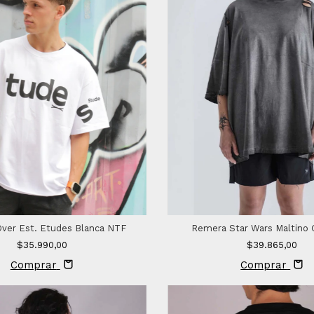
ver Est. Etudes Blanca NTF
Remera Star Wars Maltino 
$35.990,00
$39.865,00
Comprar
Comprar