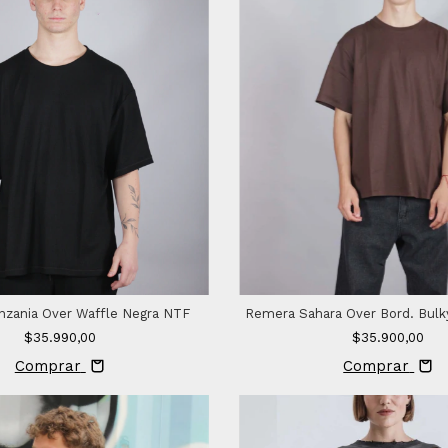
zania Over Waffle Negra NTF
Remera Sahara Over Bord. Bulk
$35.990,00
$35.900,00
Comprar
Comprar