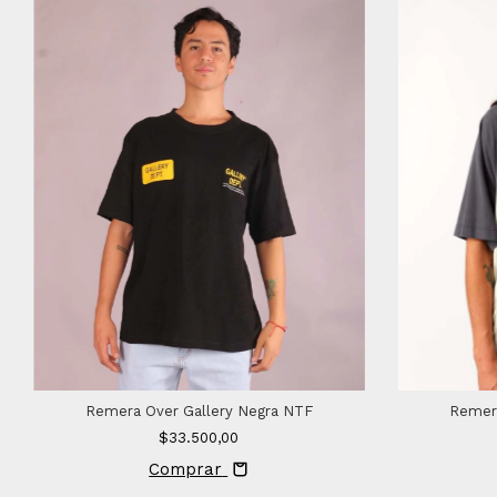
Remera Over Gallery Negra NTF
Remera
$33.500,00
Comprar