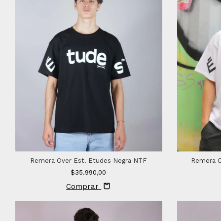
Remera Over Est. Etudes Negra NTF
Remera O
$35.990,00
Comprar