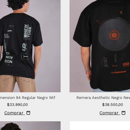
ension 94 Regular Negro Ntf
Remera Aesthetic Negro Ne
$33.990,00
$38.500,00
Comprar
Comprar