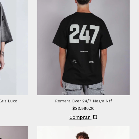
Gris Luxo
Remera Over 24/7 Negra Ntf
$33.990,00
Comprar