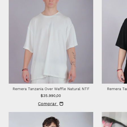
Remera Tanzania Over Waffle Natural NTF
Remera Tan
$35.990,00
Comprar