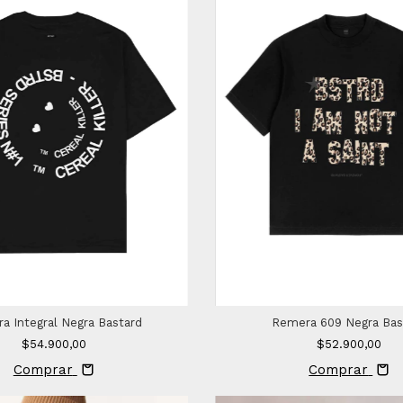
a Integral Negra Bastard
Remera 609 Negra Bas
$54.900,00
$52.900,00
Comprar
Comprar