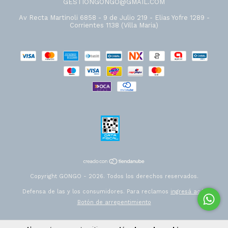
GESTIONGONGO@GMAIL.COM
Av Recta Martinoli 6858 - 9 de Julio 219 - Elias Yofre 1289 -
Corrientes 1138 (Villa Maria)
Copyright GONGO - 2026. Todos los derechos reservados.
Defensa de las y los consumidores. Para reclamos
ingresá acá.
Botón de arrepentimiento