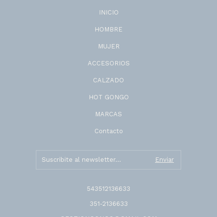
INICIO
HOMBRE
MUJER
ACCESORIOS
CALZADO
HOT GONGO
MARCAS
Contacto
543512136633
351-2136633