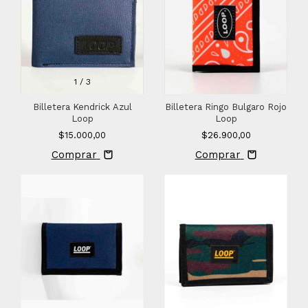
1
/
3
Billetera Kendrick Azul
Billetera Ringo Bulgaro Rojo
Loop
Loop
$15.000,00
$26.900,00
Comprar
Comprar