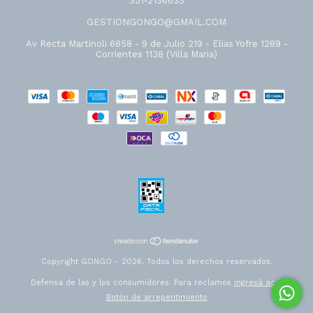
351-2136633
GESTIONGONGO@GMAIL.COM
Av Recta Martinoli 6858 - 9 de Julio 219 - Elias Yofre 1289 -
Corrientes 1138 (Villa Maria)
Copyright GONGO - 2026. Todos los derechos reservados.
Defensa de las y los consumidores. Para reclamos
ingresá acá.
Botón de arrepentimiento